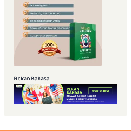
Rekan Bahasa