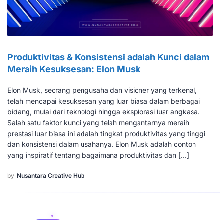
Produktivitas & Konsistensi adalah Kunci dalam
Meraih Kesuksesan: Elon Musk
Elon Musk, seorang pengusaha dan visioner yang terkenal,
telah mencapai kesuksesan yang luar biasa dalam berbagai
bidang, mulai dari teknologi hingga eksplorasi luar angkasa.
Salah satu faktor kunci yang telah mengantarnya meraih
prestasi luar biasa ini adalah tingkat produktivitas yang tinggi
dan konsistensi dalam usahanya. Elon Musk adalah contoh
yang inspiratif tentang bagaimana produktivitas dan […]
by
Nusantara Creative Hub