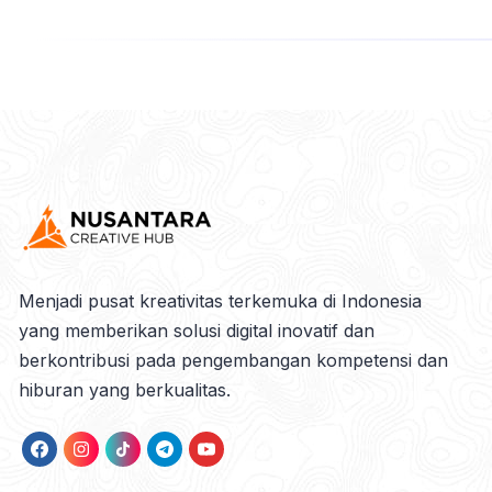
Menjadi pusat kreativitas terkemuka di Indonesia
yang memberikan solusi digital inovatif dan
berkontribusi pada pengembangan kompetensi dan
hiburan yang berkualitas.