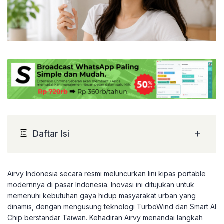
+
Daftar Isi
Airvy Indonesia secara resmi meluncurkan lini kipas portable
modernnya di pasar Indonesia. Inovasi ini ditujukan untuk
memenuhi kebutuhan gaya hidup masyarakat urban yang
dinamis, dengan mengusung teknologi TurboWind dan Smart AI
Chip berstandar Taiwan. Kehadiran Airvy menandai langkah