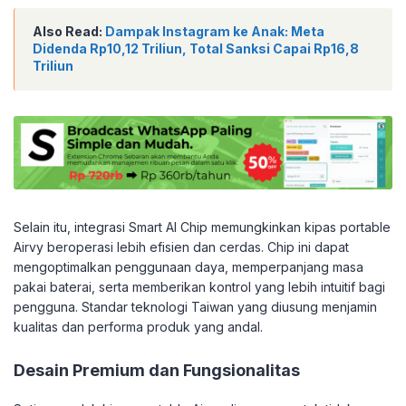
Also Read:
Dampak Instagram ke Anak: Meta
Didenda Rp10,12 Triliun, Total Sanksi Capai Rp16,8
Triliun
Selain itu, integrasi Smart AI Chip memungkinkan kipas portable
Airvy beroperasi lebih efisien dan cerdas. Chip ini dapat
mengoptimalkan penggunaan daya, memperpanjang masa
pakai baterai, serta memberikan kontrol yang lebih intuitif bagi
pengguna. Standar teknologi Taiwan yang diusung menjamin
kualitas dan performa produk yang andal.
Desain Premium dan Fungsionalitas