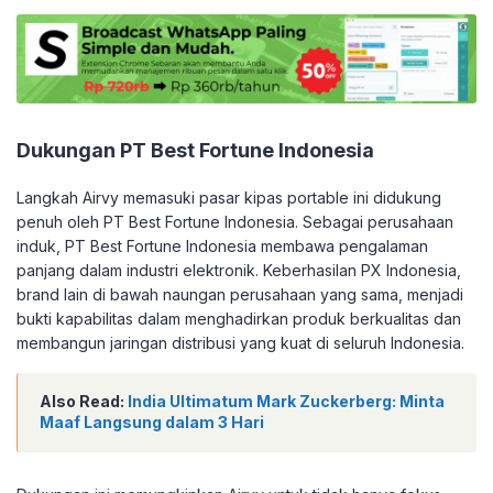
Dukungan PT Best Fortune Indonesia
Langkah Airvy memasuki pasar kipas portable ini didukung
penuh oleh PT Best Fortune Indonesia. Sebagai perusahaan
induk, PT Best Fortune Indonesia membawa pengalaman
panjang dalam industri elektronik. Keberhasilan PX Indonesia,
brand lain di bawah naungan perusahaan yang sama, menjadi
bukti kapabilitas dalam menghadirkan produk berkualitas dan
membangun jaringan distribusi yang kuat di seluruh Indonesia.
Also Read:
India Ultimatum Mark Zuckerberg: Minta
Maaf Langsung dalam 3 Hari