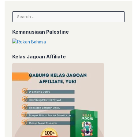
Search
for:
Kemanusiaan Palestine
Kelas Jagoan Affiliate