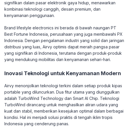
signifikan dalam pasar elektronik gaya hidup, menawarkan
kombinasi teknologi canggih, desain premium, dan
kenyamanan penggunaan.
Brand lifestyle electronics ini berada di bawah naungan PT
Best Fortune Indonesia, perusahaan yang juga membawahi PX
Indonesia. Dengan pengalaman industri yang solid dan jaringan
distribusi yang luas, Airvy optimis dapat meraih pangsa pasar
yang signifikan di Indonesia, terutama dengan produk-produk
yang mendukung mobilitas dan kenyamanan sehari-hari.
Inovasi Teknologi untuk Kenyamanan Modern
Airvy menonjolkan teknologi terkini dalam setiap produk kipas
portable yang diluncurkan. Dua fitur utama yang diunggulkan
adalah TurboWind Technology dan Smart AI Chip. Teknologi
TurboWind dirancang untuk menghasilkan aliran udara yang
kuat dan stabil, memberikan kesejukan optimal dalam berbagai
kondisi. Hal ini menjadi solusi praktis di tengah iklim tropis
Indonesia yang cenderung panas.