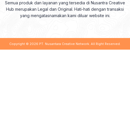
Semua produk dan layanan yang tersedia di Nusantra Creative
Hub merupakan Legal dan Original. Hati-hati dengan transaksi
yang mengatasnamakan kami diluar website ini.
Copyright © 2026
PT. Nusantara Creative Network
. All Right Reserved.