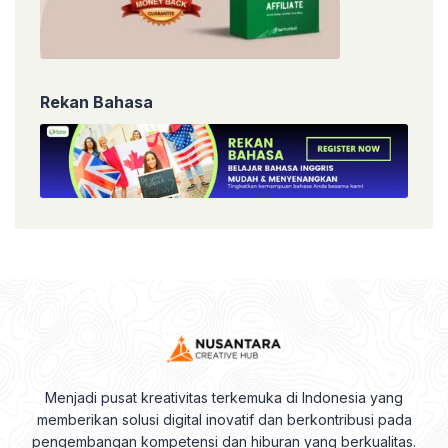
Rekan Bahasa
Menjadi pusat kreativitas terkemuka di Indonesia yang
memberikan solusi digital inovatif dan berkontribusi pada
pengembangan kompetensi dan hiburan yang berkualitas.