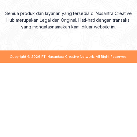
Semua produk dan layanan yang tersedia di Nusantra Creative
Hub merupakan Legal dan Original. Hati-hati dengan transaksi
yang mengatasnamakan kami diluar website ini.
Copyright © 2026
PT. Nusantara Creative Network
. All Right Reserved.