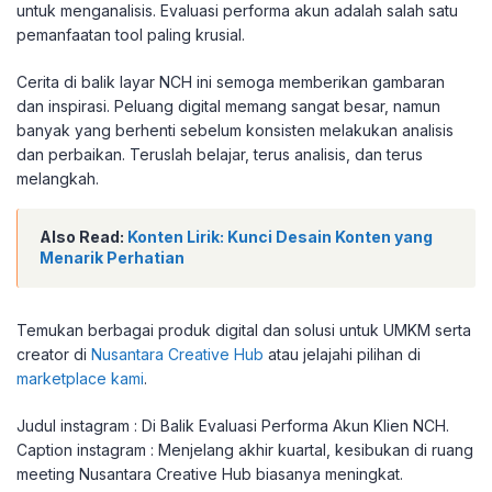
untuk menganalisis. Evaluasi performa akun adalah salah satu
pemanfaatan tool paling krusial.
Cerita di balik layar NCH ini semoga memberikan gambaran
dan inspirasi. Peluang digital memang sangat besar, namun
banyak yang berhenti sebelum konsisten melakukan analisis
dan perbaikan. Teruslah belajar, terus analisis, dan terus
melangkah.
Also Read:
Konten Lirik: Kunci Desain Konten yang
Menarik Perhatian
Temukan berbagai produk digital dan solusi untuk UMKM serta
creator di
Nusantara Creative Hub
atau jelajahi pilihan di
marketplace kami
.
Judul instagram : Di Balik Evaluasi Performa Akun Klien NCH.
Caption instagram : Menjelang akhir kuartal, kesibukan di ruang
meeting Nusantara Creative Hub biasanya meningkat.