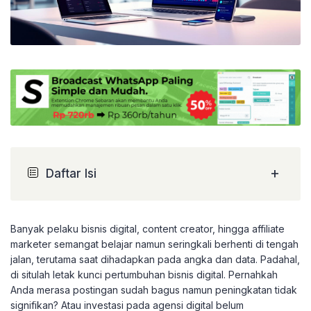
+
Daftar Isi
Banyak pelaku bisnis digital, content creator, hingga affiliate
marketer semangat belajar namun seringkali berhenti di tengah
jalan, terutama saat dihadapkan pada angka dan data. Padahal,
di situlah letak kunci pertumbuhan bisnis digital. Pernahkah
Anda merasa postingan sudah bagus namun peningkatan tidak
signifikan? Atau investasi pada agensi digital belum