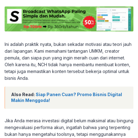
Ini adalah praktik nyata, bukan sekadar motivasi atau teori jauh
dari lapangan. Kami memahami tantangan UMKM, creator
pemula, dan siapa pun yang ingin meraih cuan dari internet.
Oleh karena itu, NCH tidak hanya membantu membuat konten,
tetapi juga memastikan konten tersebut bekerja optimal untuk
bisnis Anda.
Also Read:
Siap Panen Cuan? Promo Bisnis Digital
Makin Menggoda!
Jika Anda merasa investasi digital belum maksimal atau bingung
mengevaluasi performa akun, ingatlah bahwa yang terpenting
bukan hanya mengetahui toolsnya, tetapi menggunakannya