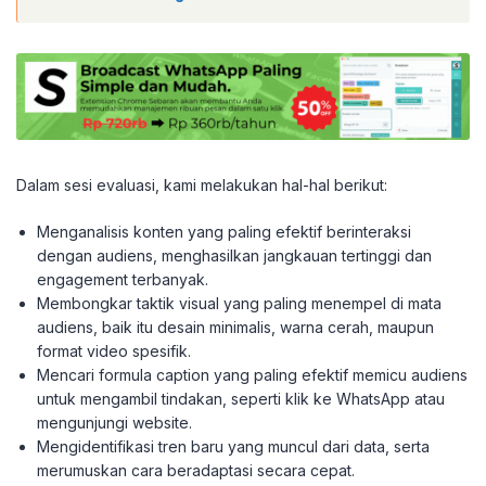
Dalam sesi evaluasi, kami melakukan hal-hal berikut:
Menganalisis konten yang paling efektif berinteraksi
dengan audiens, menghasilkan jangkauan tertinggi dan
engagement terbanyak.
Membongkar taktik visual yang paling menempel di mata
audiens, baik itu desain minimalis, warna cerah, maupun
format video spesifik.
Mencari formula caption yang paling efektif memicu audiens
untuk mengambil tindakan, seperti klik ke WhatsApp atau
mengunjungi website.
Mengidentifikasi tren baru yang muncul dari data, serta
merumuskan cara beradaptasi secara cepat.