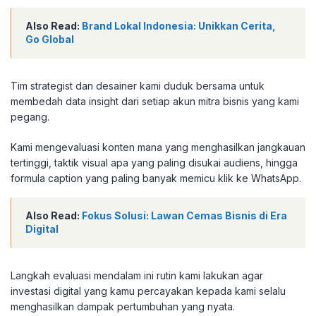
Also Read:
Brand Lokal Indonesia: Unikkan Cerita,
Go Global
Tim strategist dan desainer kami duduk bersama untuk
membedah data insight dari setiap akun mitra bisnis yang kami
pegang.
Kami mengevaluasi konten mana yang menghasilkan jangkauan
tertinggi, taktik visual apa yang paling disukai audiens, hingga
formula caption yang paling banyak memicu klik ke WhatsApp.
Also Read:
Fokus Solusi: Lawan Cemas Bisnis di Era
Digital
Langkah evaluasi mendalam ini rutin kami lakukan agar
investasi digital yang kamu percayakan kepada kami selalu
menghasilkan dampak pertumbuhan yang nyata.