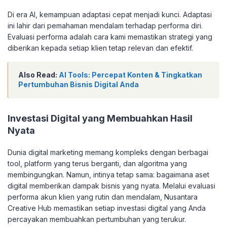
Di era AI, kemampuan adaptasi cepat menjadi kunci. Adaptasi
ini lahir dari pemahaman mendalam terhadap performa diri.
Evaluasi performa adalah cara kami memastikan strategi yang
diberikan kepada setiap klien tetap relevan dan efektif.
Also Read:
AI Tools: Percepat Konten & Tingkatkan
Pertumbuhan Bisnis Digital Anda
Investasi Digital yang Membuahkan Hasil
Nyata
Dunia digital marketing memang kompleks dengan berbagai
tool, platform yang terus berganti, dan algoritma yang
membingungkan. Namun, intinya tetap sama: bagaimana aset
digital memberikan dampak bisnis yang nyata. Melalui evaluasi
performa akun klien yang rutin dan mendalam, Nusantara
Creative Hub memastikan setiap investasi digital yang Anda
percayakan membuahkan pertumbuhan yang terukur.