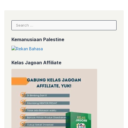
Search
for:
Kemanusiaan Palestine
Kelas Jagoan Affiliate