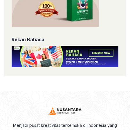
Rekan Bahasa
Menjadi pusat kreativitas terkemuka di Indonesia yang