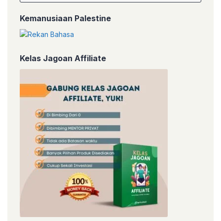
Kemanusiaan Palestine
Kelas Jagoan Affiliate