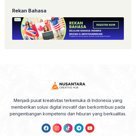
Rekan Bahasa
Menjadi pusat kreativitas terkemuka di Indonesia yang
memberikan solusi digital inovatif dan berkontribusi pada
pengembangan kompetensi dan hiburan yang berkualitas.