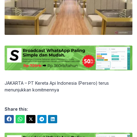
JAKARTA – PT Kereta Api Indonesia (Persero) terus
menunjukkan komitmennya
Share this: