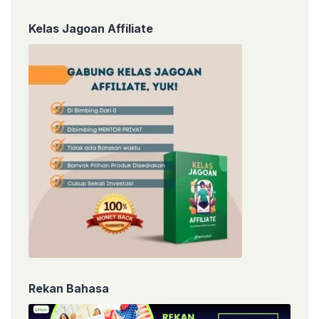
Kelas Jagoan Affiliate
Rekan Bahasa