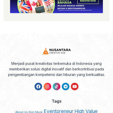
Menjadi pusat kreativitas terkemuka di Indonesia yang
memberikan solusi digital inovatif dan berkontribusi pada
pengembangan kompetensi dan hiburan yang berkualitas.
Tags
Eventpreneur
High Value
About Us
Elon Musk