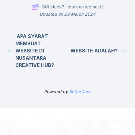
Still stuck? How can we help?
Updated on 29 March 2024
APA SYARAT
MEMBUAT
WEBSITE DI
WEBSITE ADALAH?
NUSANTARA
CREATIVE HUB?
Powered by
BetterDocs