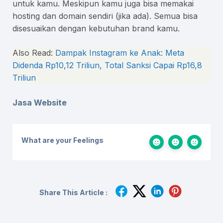
untuk kamu. Meskipun kamu juga bisa memakai
hosting dan domain sendiri (jika ada). Semua bisa
disesuaikan dengan kebutuhan brand kamu.
Also Read:
Dampak Instagram ke Anak: Meta
Didenda Rp10,12 Triliun, Total Sanksi Capai Rp16,8
Triliun
Jasa Website
What are your Feelings
Share This Article :