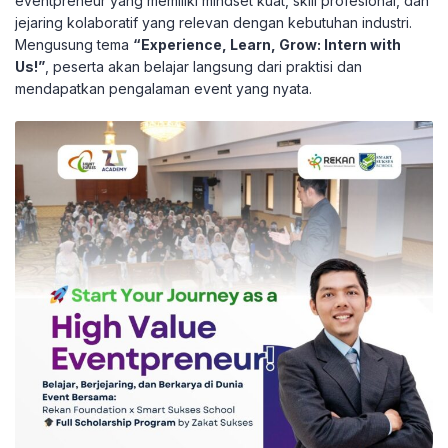
eventpreneur yang memiliki mindset kuat, skill profesional, dan
jejaring kolaboratif yang relevan dengan kebutuhan industri.
Mengusung tema
“Experience, Learn, Grow: Intern with
Us!”
, peserta akan belajar langsung dari praktisi dan
mendapatkan pengalaman event yang nyata.