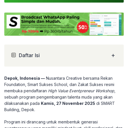
+
Daftar Isi
Depok, Indonesia —
Nusantara Creative bersama Rekan
Foundation, Smart Sukses School, dan Zakat Sukses resmi
membuka pendaftaran
High Value Eventpreneur Workshop
,
sebuah program pengembangan talenta muda yang akan
dilaksanakan pada
Kamis, 27 November 2025
di SMART
Building, Depok.
Program ini dirancang untuk membentuk generasi