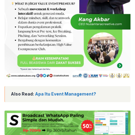
Also Read:
Apa Itu Event Management?