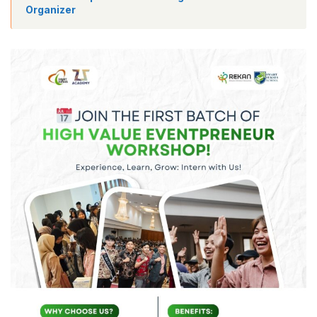
Organizer