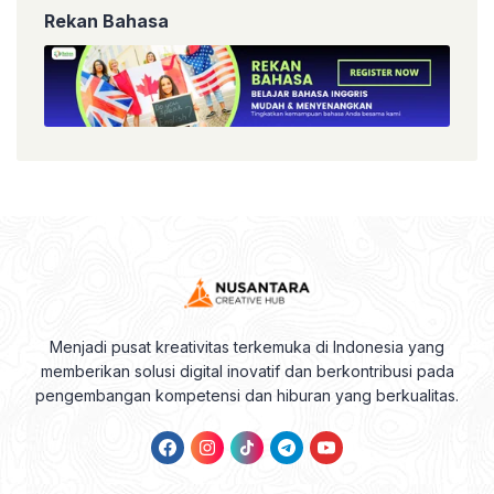
Rekan Bahasa
Menjadi pusat kreativitas terkemuka di Indonesia yang
memberikan solusi digital inovatif dan berkontribusi pada
pengembangan kompetensi dan hiburan yang berkualitas.