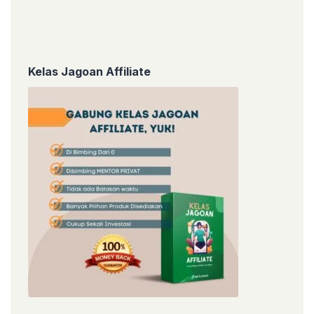
Kelas Jagoan Affiliate