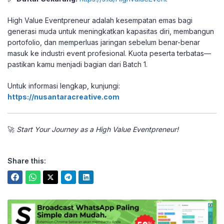
High Value Eventpreneur adalah kesempatan emas bagi
generasi muda untuk meningkatkan kapasitas diri, membangun
portofolio, dan memperluas jaringan sebelum benar-benar
masuk ke industri event profesional. Kuota peserta terbatas—
pastikan kamu menjadi bagian dari Batch 1.
Untuk informasi lengkap, kunjungi:
https://nusantaracreative.com
🚀
Start Your Journey as a High Value Eventpreneur!
Share this: