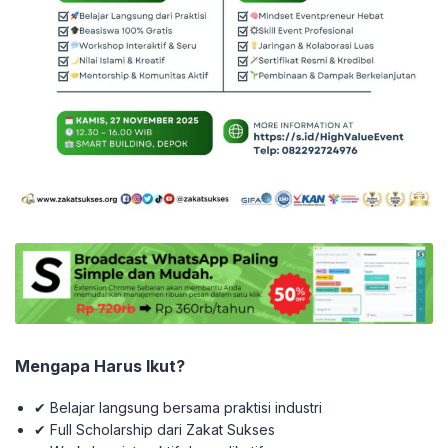
Mengapa Harus Ikut?
✔ Belajar langsung bersama praktisi industri
✔ Full Scholarship dari Zakat Sukses