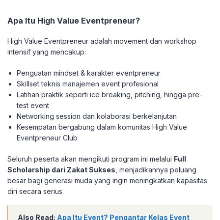
Apa Itu High Value Eventpreneur?
High Value Eventpreneur adalah movement dan workshop
intensif yang mencakup:
Penguatan mindset & karakter eventpreneur
Skillset teknis manajemen event profesional
Latihan praktik seperti ice breaking, pitching, hingga pre-
test event
Networking session dan kolaborasi berkelanjutan
Kesempatan bergabung dalam komunitas High Value
Eventpreneur Club
Seluruh peserta akan mengikuti program ini melalui
Full
Scholarship dari Zakat Sukses
, menjadikannya peluang
besar bagi generasi muda yang ingin meningkatkan kapasitas
diri secara serius.
Also Read:
Apa Itu Event? Pengantar Kelas Event