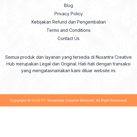
Blog
Privacy Policy
Kebijakan Refund dan Pengembalian
Terms and Conditions
Contact Us
Semua produk dan layanan yang tersedia di Nusantra Creative
Hub merupakan Legal dan Original. Hati-hati dengan transaksi
yang mengatasnamakan kami diluar website ini.
Copyright © 2026
PT. Nusantara Creative Network
. All Right Reserved.