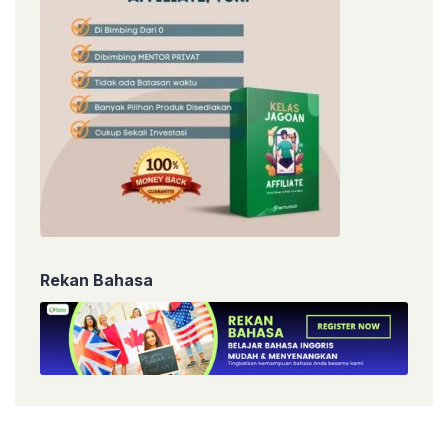
Rekan Bahasa