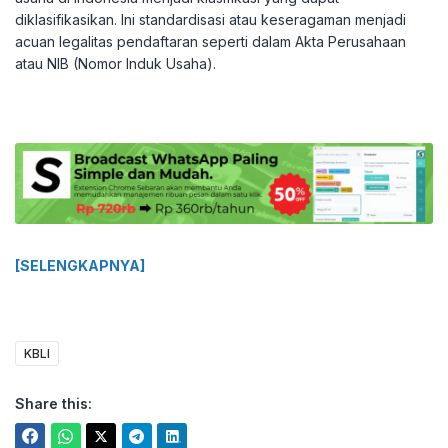
diklasifikasikan. Ini standardisasi atau keseragaman menjadi
acuan legalitas pendaftaran seperti dalam Akta Perusahaan
atau NIB (Nomor Induk Usaha).
[SELENGKAPNYA]
KBLI
Share this: