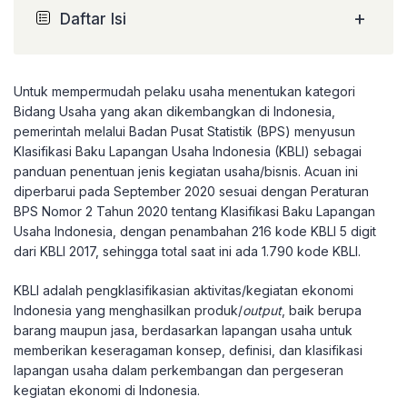
+
Daftar Isi
Untuk mempermudah pelaku usaha menentukan kategori
Bidang Usaha yang akan dikembangkan di Indonesia,
pemerintah melalui Badan Pusat Statistik (BPS) menyusun
Klasifikasi Baku Lapangan Usaha Indonesia (KBLI) sebagai
panduan penentuan jenis kegiatan usaha/bisnis. Acuan ini
diperbarui pada September 2020 sesuai dengan Peraturan
BPS Nomor 2 Tahun 2020 tentang Klasifikasi Baku Lapangan
Usaha Indonesia, dengan penambahan 216 kode KBLI 5 digit
dari KBLI 2017, sehingga total saat ini ada 1.790 kode KBLI.
KBLI adalah pengklasifikasian aktivitas/kegiatan ekonomi
Indonesia yang menghasilkan produk/
output
, baik berupa
barang maupun jasa, berdasarkan lapangan usaha untuk
memberikan keseragaman konsep, definisi, dan klasifikasi
lapangan usaha dalam perkembangan dan pergeseran
kegiatan ekonomi di Indonesia.