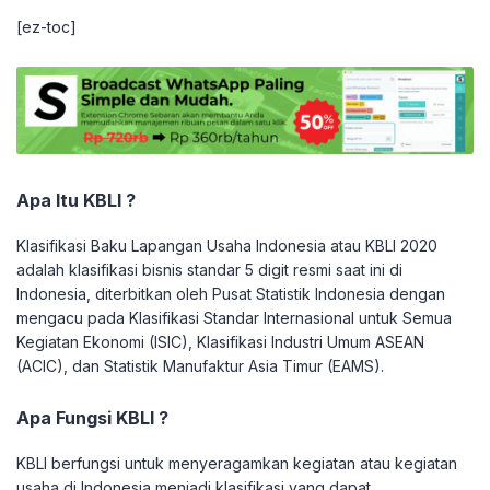
[ez-toc]
Apa Itu KBLI ?
Klasifikasi Baku Lapangan Usaha Indonesia atau KBLI 2020
adalah klasifikasi bisnis standar 5 digit resmi saat ini di
Indonesia, diterbitkan oleh Pusat Statistik Indonesia dengan
mengacu pada Klasifikasi Standar Internasional untuk Semua
Kegiatan Ekonomi (ISIC), Klasifikasi Industri Umum ASEAN
(ACIC), dan Statistik Manufaktur Asia Timur (EAMS).
Apa Fungsi KBLI ?
KBLI berfungsi untuk menyeragamkan kegiatan atau kegiatan
usaha di Indonesia menjadi klasifikasi yang dapat