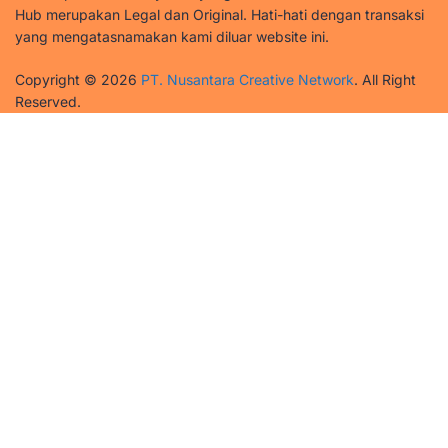
Hub merupakan Legal dan Original. Hati-hati dengan transaksi
yang mengatasnamakan kami diluar website ini.
Copyright © 2026
PT. Nusantara Creative Network
. All Right
Reserved.