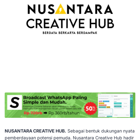
NUSANTARA CREATIVE HUB.
Sebagai bentuk dukungan nyata
pemberdayaan potensi pemuda. Nusantara Creative Hub hadir