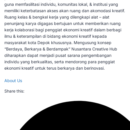
guna memfasilitasi individu, komunitas lokal, & institusi yang
memiliki keterbatasan akses akan ruang dan akomodasi kreatif.
Ruang kelas & bengkel kerja yang dilengkapi alat – alat
penunjang karya digagas bertujuan untuk memberikan ruang
kerja kolaborasi bagi penggiat ekonomi kreatif dalam berbagi
ilmu & keterampilan di bidang ekonomi kreatif kepada
masyarakat kota Depok khususnya. Mengusung konsep
“Berdaya, Berkarya & Berdampak” Nusantara Creative Hub
diharapkan dapat menjadi pusat sarana pengembangan
individu yang berkualitas, serta mendorong para penggiat
ekonomi kreatif untuk terus berkarya dan berinovasi.
About Us
Share this: