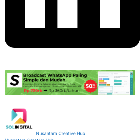
Nusantara Creative Hub