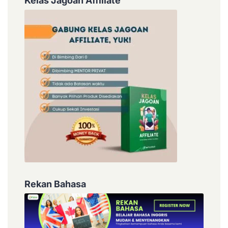
Kelas Jagoan Affiliate
Rekan Bahasa