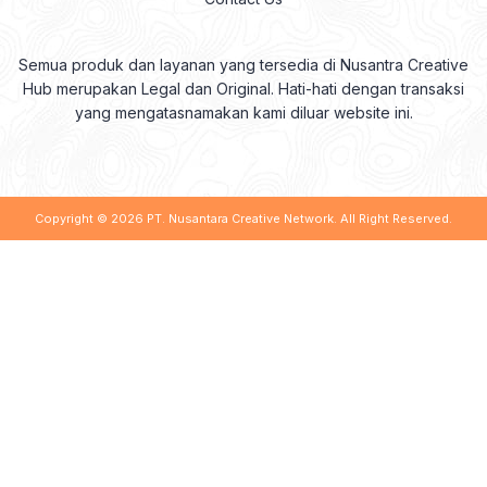
Semua produk dan layanan yang tersedia di Nusantra Creative
Hub merupakan Legal dan Original. Hati-hati dengan transaksi
yang mengatasnamakan kami diluar website ini.
Copyright © 2026
PT. Nusantara Creative Network
. All Right Reserved.