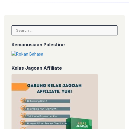
Search
for:
Kemanusiaan Palestine
Kelas Jagoan Affiliate