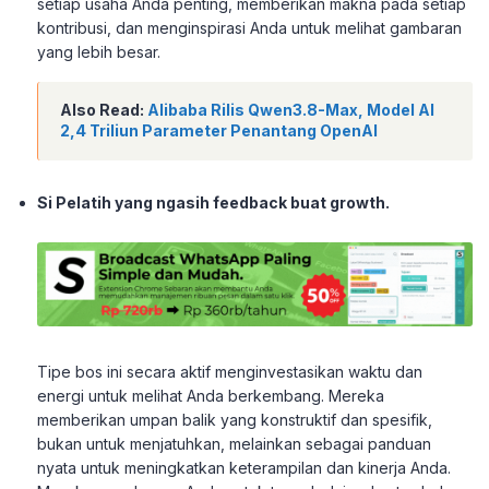
setiap usaha Anda penting, memberikan makna pada setiap
kontribusi, dan menginspirasi Anda untuk melihat gambaran
yang lebih besar.
Also Read:
Alibaba Rilis Qwen3.8-Max, Model AI
2,4 Triliun Parameter Penantang OpenAI
Si Pelatih yang ngasih feedback buat growth.
Tipe bos ini secara aktif menginvestasikan waktu dan
energi untuk melihat Anda berkembang. Mereka
memberikan umpan balik yang konstruktif dan spesifik,
bukan untuk menjatuhkan, melainkan sebagai panduan
nyata untuk meningkatkan keterampilan dan kinerja Anda.