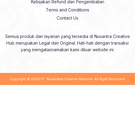
Kebijakan Refund dan Pengembalian
Terms and Conditions
Contact Us
Semua produk dan layanan yang tersedia di Nusantra Creative
Hub merupakan Legal dan Original. Hati-hati dengan transaksi
yang mengatasnamakan kami diluar website ini.
Copyright © 2026
PT. Nusantara Creative Network
. All Right Reserved.