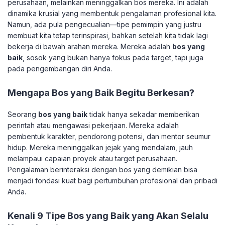
perusahaan, melainkan meninggalkan bos mereka. Ini adalah
dinamika krusial yang membentuk pengalaman profesional kita.
Namun, ada pula pengecualian—tipe pemimpin yang justru
membuat kita tetap terinspirasi, bahkan setelah kita tidak lagi
bekerja di bawah arahan mereka. Mereka adalah
bos yang
baik
, sosok yang bukan hanya fokus pada target, tapi juga
pada pengembangan diri Anda.
Mengapa Bos yang Baik Begitu Berkesan?
Seorang
bos yang baik
tidak hanya sekadar memberikan
perintah atau mengawasi pekerjaan. Mereka adalah
pembentuk karakter, pendorong potensi, dan mentor seumur
hidup. Mereka meninggalkan jejak yang mendalam, jauh
melampaui capaian proyek atau target perusahaan.
Pengalaman berinteraksi dengan bos yang demikian bisa
menjadi fondasi kuat bagi pertumbuhan profesional dan pribadi
Anda.
Kenali 9 Tipe Bos yang Baik yang Akan Selalu